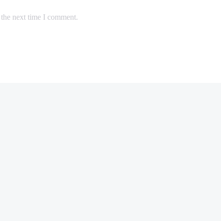
 the next time I comment.