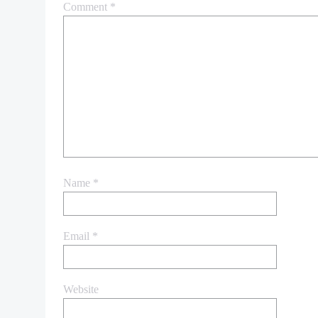
Comment
*
Name
*
Email
*
Website