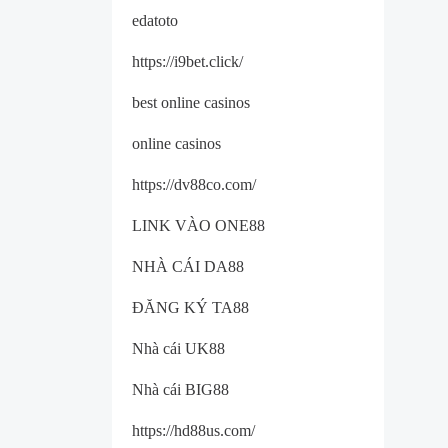
edatoto
https://i9bet.click/
best online casinos
online casinos
https://dv88co.com/
LINK VÀO ONE88
NHÀ CÁI DA88
ĐĂNG KÝ TA88
Nhà cái UK88
Nhà cái BIG88
https://hd88us.com/