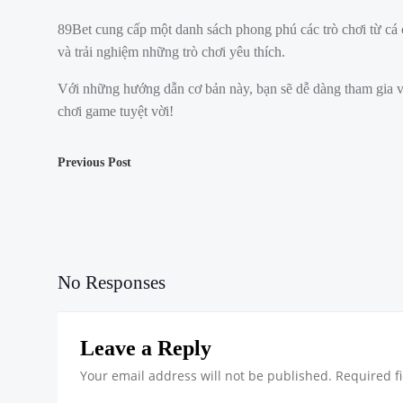
89Bet cung cấp một danh sách phong phú các trò chơi từ cá cư
và trải nghiệm những trò chơi yêu thích.
Với những hướng dẫn cơ bản này, bạn sẽ dễ dàng tham gia v
chơi game tuyệt vời!
Post
Previous Post
navigation
No Responses
Leave a Reply
Your email address will not be published.
Required f