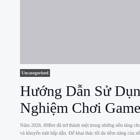
Uncategorized
Hướng Dẫn Sử Dụng
Nghiệm Chơi Gam
Năm 2026, 89Bet đã trở thành một trong những nền tảng chơ
và khuyến mãi hấp dẫn. Để khai thác tối đa tiềm năng của n