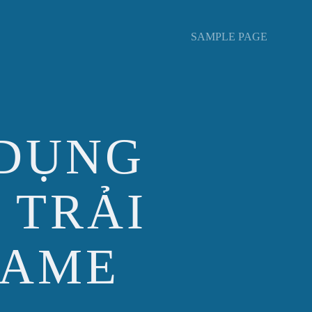
SAMPLE PAGE
 DỤNG
 TRẢI
GAME