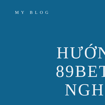
Skip
to
MY BLOG
content
HƯỚN
89BE
NGH