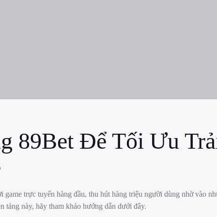
 89Bet Để Tối Ưu Trả
e
i game trực tuyến hàng đầu, thu hút hàng triệu người dùng nhờ vào n
ền tảng này, hãy tham khảo hướng dẫn dưới đây.